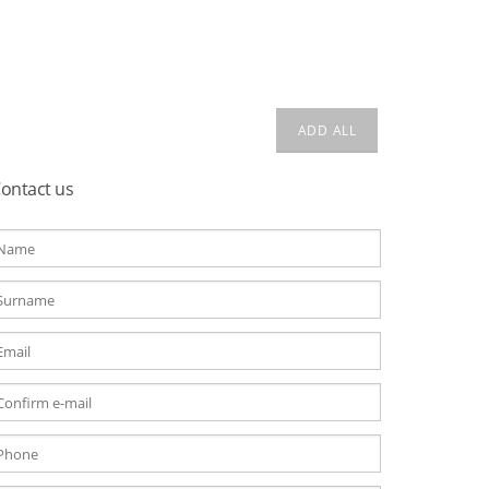
ontact us