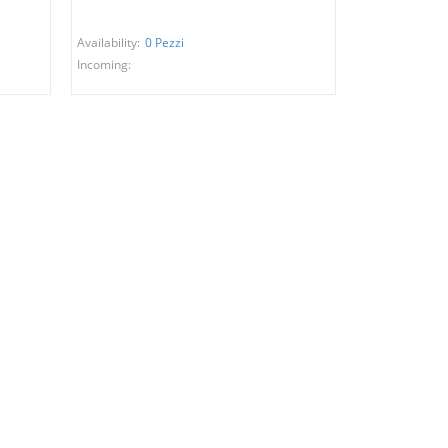
Availability:
0 Pezzi
Incoming: