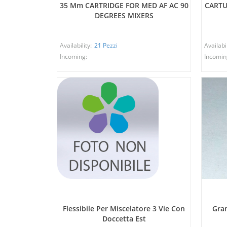
35 Mm CARTRIDGE FOR MED AF AC 90
CARTU
DEGREES MIXERS
Availability:
21 Pezzi
Availabil
Incoming:
Incomin
Flessibile Per Miscelatore 3 Vie Con
Gra
Doccetta Est