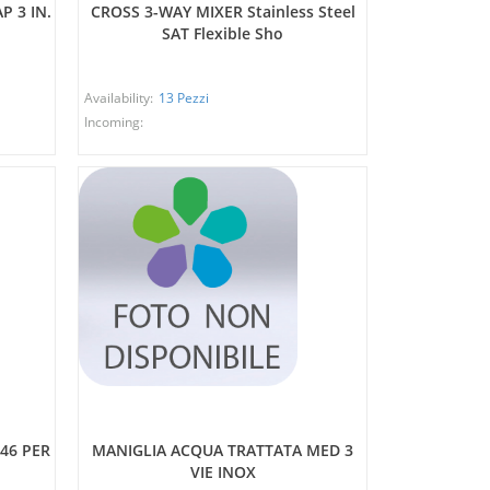
P 3 IN.
CROSS 3-WAY MIXER Stainless Steel
SAT Flexible Sho
Availability:
13 Pezzi
Incoming:
46 PER
MANIGLIA ACQUA TRATTATA MED 3
VIE INOX