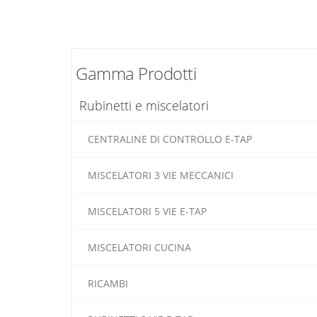
Gamma Prodotti
Rubinetti e miscelatori
CENTRALINE DI CONTROLLO E-TAP
MISCELATORI 3 VIE MECCANICI
MISCELATORI 5 VIE E-TAP
MISCELATORI CUCINA
RICAMBI