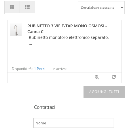
RUBINETTO 3 VIE E-TAP MONO OSMOSI -
Canna C
Rubinetto monoforo elettronico separato.
...
Disponibilità:
1 Pezzi
In arrivo:
Contattaci