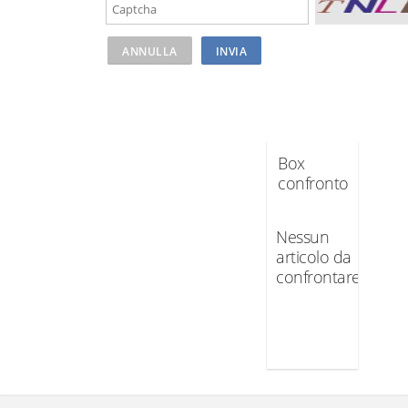
Box
confronto
Nessun
articolo da
confrontare