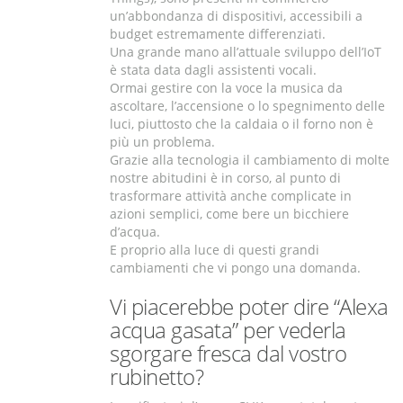
un’abbondanza di dispositivi, accessibili a
budget estremamente differenziati.
Una grande mano all’attuale sviluppo dell’IoT
è stata data dagli assistenti vocali.
Ormai gestire con la voce la musica da
ascoltare, l’accensione o lo spegnimento delle
luci, piuttosto che la caldaia o il forno non è
più un problema.
Grazie alla tecnologia il cambiamento di molte
nostre abitudini è in corso, al punto di
trasformare attività anche complicate in
azioni semplici, come bere un bicchiere
d’acqua.
E proprio alla luce di questi grandi
cambiamenti che vi pongo una domanda.
Vi piacerebbe poter dire “Alexa
acqua gasata” per vederla
sgorgare fresca dal vostro
rubinetto?