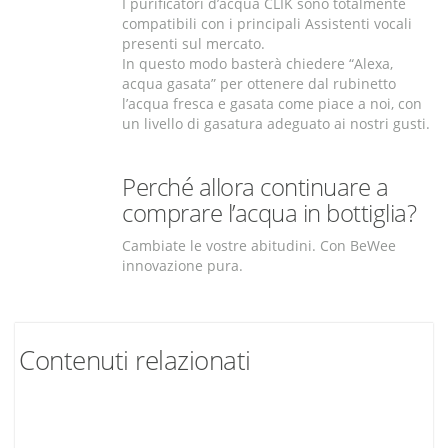
I purificatori d’acqua CLIK sono totalmente
compatibili con i principali Assistenti vocali
presenti sul mercato.
In questo modo basterà chiedere “Alexa,
acqua gasata” per ottenere dal rubinetto
l’acqua fresca e gasata come piace a noi, con
un livello di gasatura adeguato ai nostri gusti.
Perché allora continuare a
comprare l’acqua in bottiglia?
Cambiate le vostre abitudini. Con BeWee
innovazione pura.
Contenuti relazionati