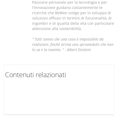
Passione personale per la tecnologia e per
l'innovazione guidano costantemente le
ricerche che BeWee svolge per lo sviluppo di
soluzioni efficaci in termini di funzionalità, di
ingombri e di qualità della vita con particolare
attenzione alla sostenibilità.
" Tutti sanno che una cosa è impossibile da
realizzare, finché arriva uno sprovveduto che non
lo sa e la inventa. " -
Albert Einstein
Contenuti relazionati