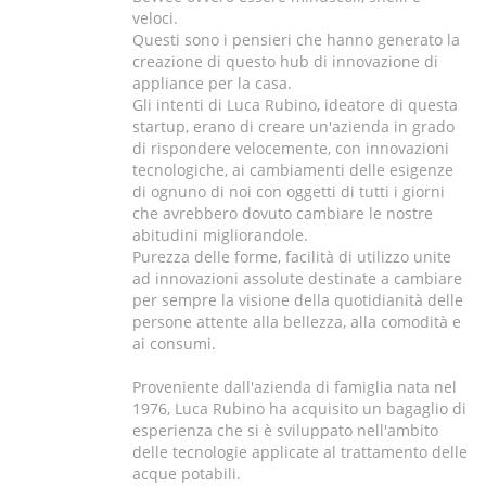
veloci.
Questi sono i pensieri che hanno generato la
creazione di questo hub di innovazione di
appliance per la casa.
Gli intenti di Luca Rubino, ideatore di questa
startup, erano di creare un'azienda in grado
di rispondere velocemente, con innovazioni
tecnologiche, ai cambiamenti delle esigenze
di ognuno di noi con oggetti di tutti i giorni
che avrebbero dovuto cambiare le nostre
abitudini migliorandole.
Purezza delle forme, facilità di utilizzo unite
ad innovazioni assolute destinate a cambiare
per sempre la visione della quotidianità delle
persone attente alla bellezza, alla comodità e
ai consumi.
Proveniente dall'azienda di famiglia nata nel
1976, Luca Rubino ha acquisito un bagaglio di
esperienza che si è sviluppato nell'ambito
delle tecnologie applicate al trattamento delle
acque potabili.